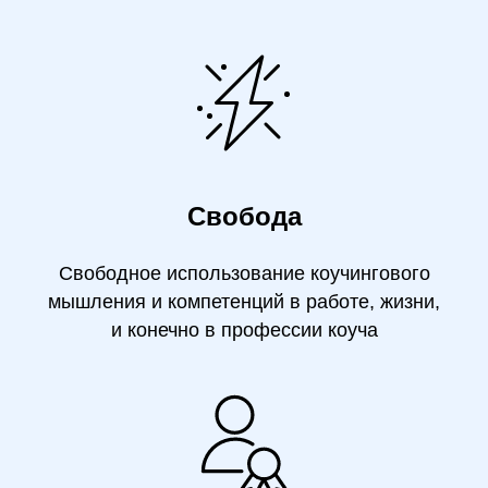
Свобода
Свободное использование коучингового
мышления и компетенций в работе, жизни,
и конечно в профессии коуча