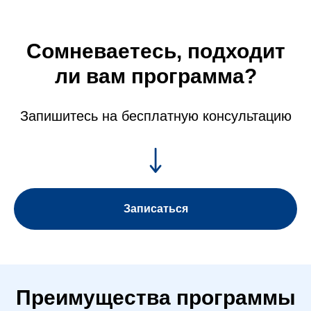
Сомневаетесь, подходит
ли вам программа?
Запишитесь на бесплатную консультацию
Записаться
Преимущества программы