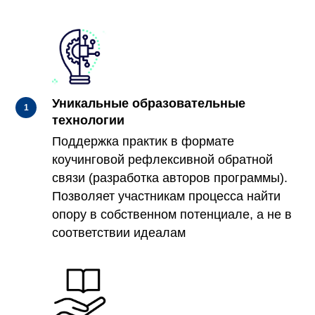
Уникальные образовательные
технологии
Поддержка практик в формате
коучинговой рефлексивной обратной
связи (разработка авторов программы).
Позволяет участникам процесса найти
опору в собственном потенциале, а не в
соответствии идеалам