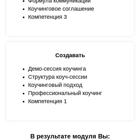
Формула коммуникации
Коучинговое соглашение
Компетенция 3
Создавать
Демо-сессия коучинга
Структура коуч-сессии
Коучинговый подход
Профессиональный коучинг
Компетенция 1
В результате модуля Вы: