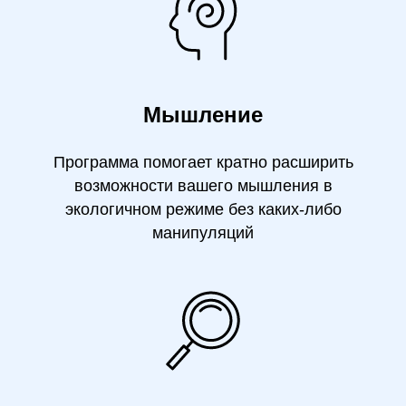
Мышление
Программа помогает кратно расширить
возможности вашего мышления в
экологичном режиме без каких-либо
манипуляций