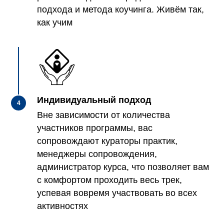
подхода и метода коучинга. Живём так,
как учим
Индивидуальный подход
Вне з
ависимости от количества
участников программы, вас
сопровождают кураторы практик,
менеджеры сопровождения,
администратор курса, что позволяет вам
с комфортом проходить весь трек,
успевая вовремя участвовать во всех
активностях