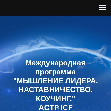
Международная
программа
"МЫШЛЕНИЕ ЛИДЕРА.
НАСТАВНИЧЕСТВО.
КОУЧИНГ."
ACTP ICF