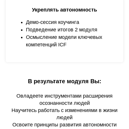
Укреплять автономность
Демо-сессия коучинга
Подведение итогов 2 модуля
Осмысление модели ключевых
компетенций ICF
В результате модуля Вы:
Овладеете инструментами расширения
осознанности людей
Научитесь работать с изменениями в жизни
людей
Освоите принципы развития автономности