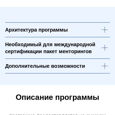
Архитектура программы
Необходимый для международной
сертификации пакет менторингов
Дополнительные возможности
Описание программы