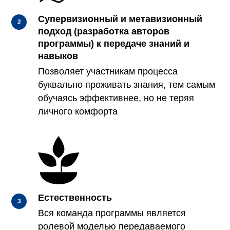
Супервизионный и метавизионный
подход (разработка авторов
программы) к передаче знаний и
навыков
Позволя
ет участникам процесса
буквально проживать знания, тем самым
обучаясь эффективнее, но не теряя
личного комфорта
Естественность
Вся
команда программы является
ролевой моделью передаваемого