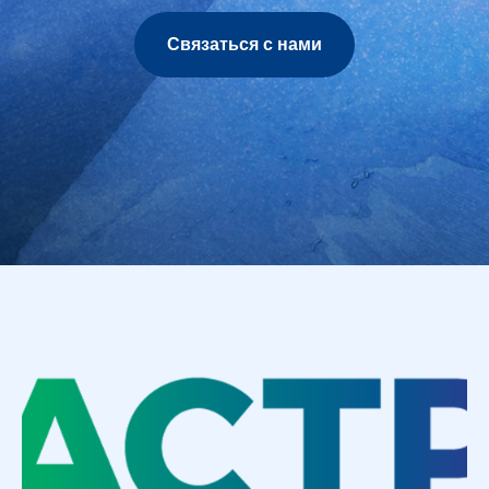
Связаться с нами