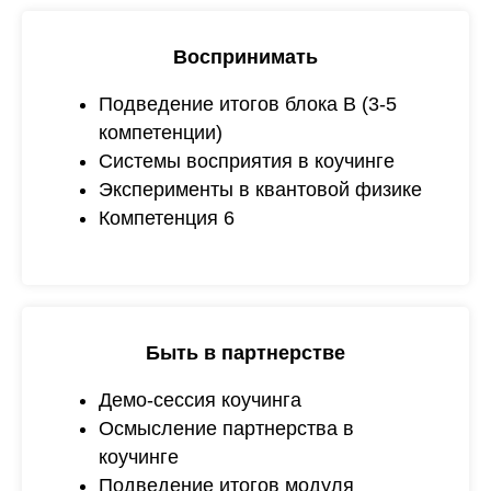
Воспринимать
Подведение итогов блока B (3-5
компетенции)
Системы восприятия в коучинге
Эксперименты в квантовой физике
Компетенция 6
Быть в партнерстве
Демо-сессия коучинга
Осмысление партнерства в
коучинге
Подведение итогов модуля