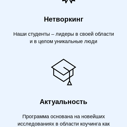
Нетворкинг
Наши студенты – лидеры в своей области
и в целом уникальные люди
Актуальность
Программа основана на новейших
исследованиях в области коучинга как