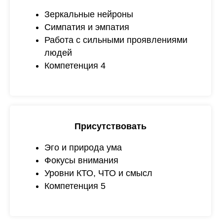
Зеркальные нейроны
Симпатия и эмпатия
Работа с сильными проявлениями
людей
Компетенция 4
Присутствовать
Эго и природа ума
Фокусы внимания
Уровни КТО, ЧТО и смысл
Компетенция 5