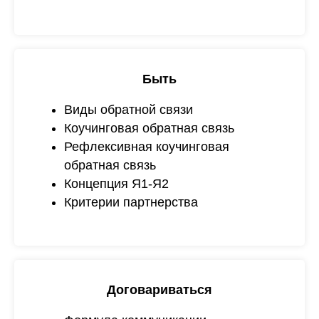
Быть
Виды обратной связи
Коучинговая обратная связь
Рефлексивная коучинговая
обратная связь
Концепция Я1-Я2
Критерии партнерства
Договариваться