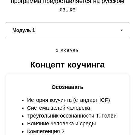
программа предоставляется на русском
языке
1 модуль
Концепт коучинга
Осознавать
История коучинга (стандарт ICF)
Система целей человека
Треугольник осознанности Т. Голви
Влияние человека и среды
Компетенция 2