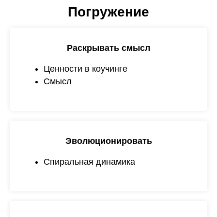
Погружение
Раскрывать смысл
Ценности в коучинге
Смысл
Эволюционировать
Спиральная динамика