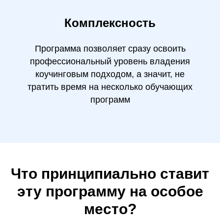
Комплексность
Программа позволяет сразу освоить
профессиональный уровень владения
коучинговым подходом, а значит, не
тратить время на несколько обучающих
программ
Что принципиально ставит
эту программу на особое
место?