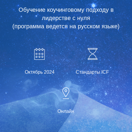
Обучение коучинговому подходу в
лидерстве с нуля
(программа ведется на русском языке)
Октябрь 2024
Стандарты ICF
Онлайн