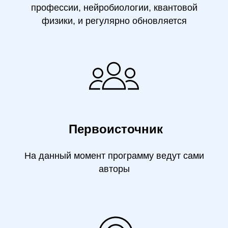
профессии, нейробиологии, квантовой
физики, и регулярно обновляется
Первоисточник
На данный момент программу ведут сами
авторы