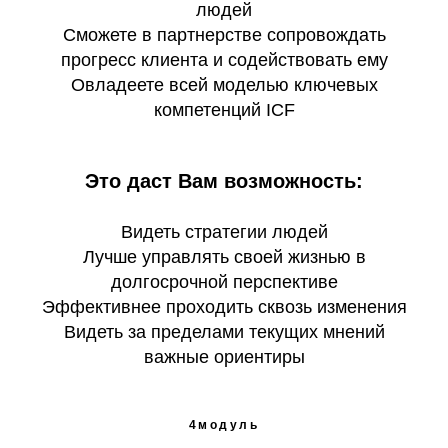
людей
Сможете в партнерстве сопровождать
прогресс клиента и содействовать ему
Овладеете всей моделью ключевых
компетенций ICF
Это даст Вам возможность:
Видеть стратегии людей
Лучше управлять своей жизнью в
долгосрочной перспективе
Эффективнее проходить сквозь изменения
Видеть за пределами текущих мнений
важные ориентиры
4модуль