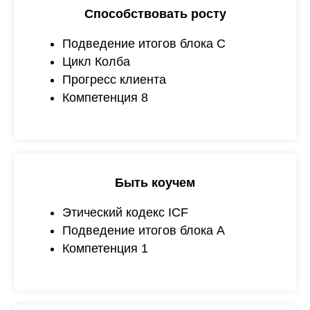
Способствовать росту
Подведение итогов блока С
Цикл Колба
Прогресс клиента
Компетенция 8
Быть коучем
Этический кодекс ICF
Подведение итогов блока A
Компетенция 1