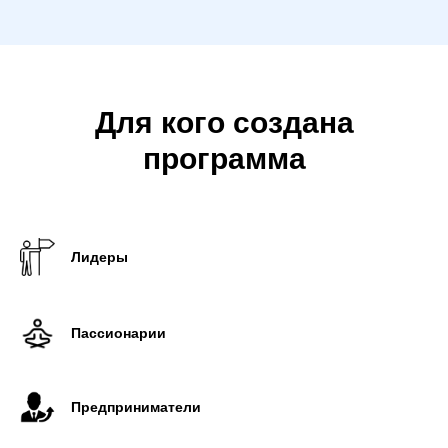
Для кого создана
программа
Лидеры
Пассионарии
Предприниматели