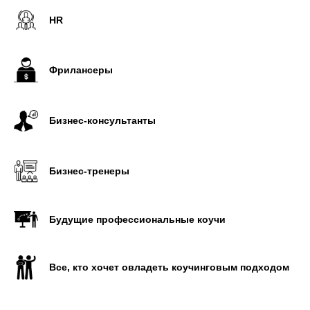
HR
Фрилансеры
Бизнес-консультанты
Бизнес-тренеры
Будущие профессиональные коучи
Все, кто хочет овладеть коучинговым подходом