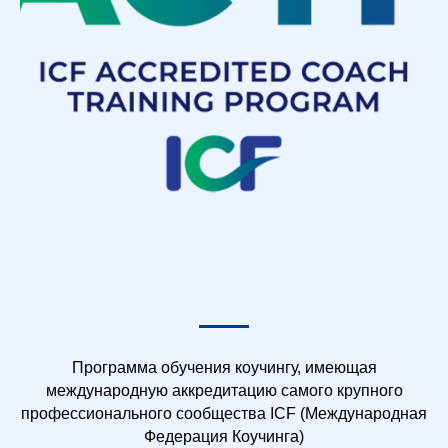
Программа обучения коучингу, имеющая
международную аккредитацию самого крупного
профессионального сообщества ICF (Международная
Федерация Коучинга)