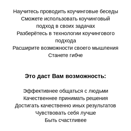
Научитесь проводить коучинговые беседы
Сможете использовать коучинговый
подход в своих задачах
Разберётесь в технологии коучингового
подхода
Расширите возможности своего мышления
Станете гибче
Это даст Вам возможность:
Эффективнее общаться с людьми
Качественнее принимать решения
Достигать качественно иных результатов
Чувствовать себя лучше
Быть счастливее