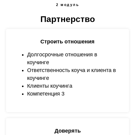
2 модуль
Партнерство
Строить отношения
Долгосрочные отношения в
коучинге
Ответственность коуча и клиента в
коучинге
Клиенты коучинга
Компетенция 3
Доверять