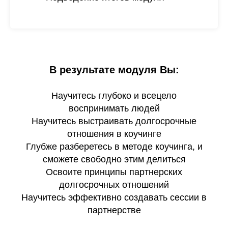
В результате модуля Вы:
Научитесь глубоко и всецело
воспринимать людей
Научитесь выстраивать долгосрочные
отношения в коучинге
Глубже разберетесь в методе коучинга, и
сможете свободно этим делиться
Освоите принципы партнерских
долгосрочных отношений
Научитесь эффективно создавать сессии в
партнерстве