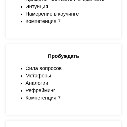
Интуиция
Намерение в коучинге
Компетенция 7
Пробуждать
Сила вопросов
Метафоры
Аналогии
Рефрейминг
Компетенция 7