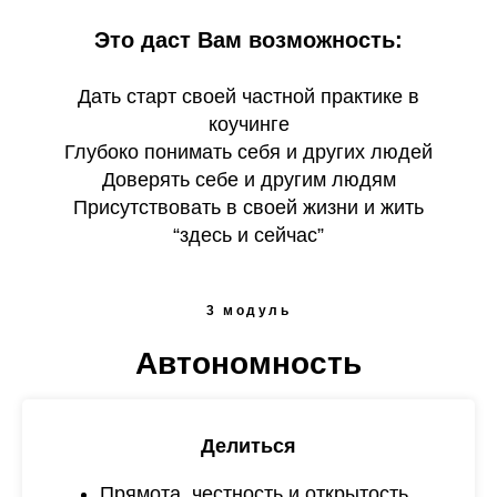
Это даст Вам возможность:
Дать старт своей частной практике в
коучинге
Глубоко понимать себя и других людей
Доверять себе и другим людям
Присутствовать в своей жизни и жить
“здесь и сейчас”
3 модуль
Автономность
Делиться
Прямота, честность и открытость