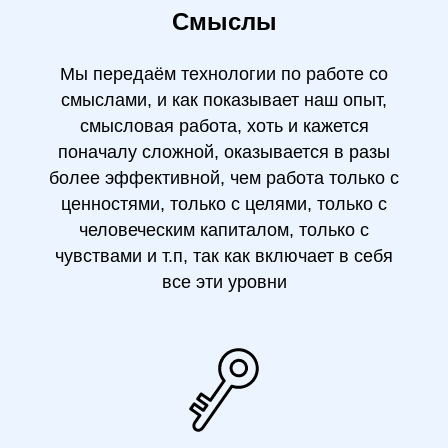
Смыслы
Мы передаём технологии по работе со
смыслами, и как показывает наш опыт,
смысловая работа, хоть и кажется
поначалу сложной, оказывается в разы
более эффективной, чем работа только с
ценностями, только с целями, только с
человеческим капиталом, только с
чувствами и т.п, так как включает в себя
все эти уровни